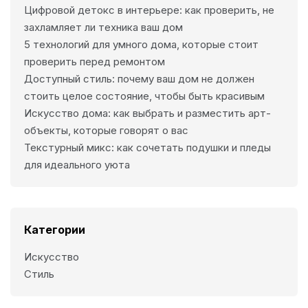
Цифровой детокс в интерьере: как проверить, не
захламляет ли техника ваш дом
5 технологий для умного дома, которые стоит
проверить перед ремонтом
Доступный стиль: почему ваш дом не должен
стоить целое состояние, чтобы быть красивым
Искусство дома: как выбрать и разместить арт-
объекты, которые говорят о вас
Текстурный микс: как сочетать подушки и пледы
для идеального уюта
Категории
Искусcтво
Стиль