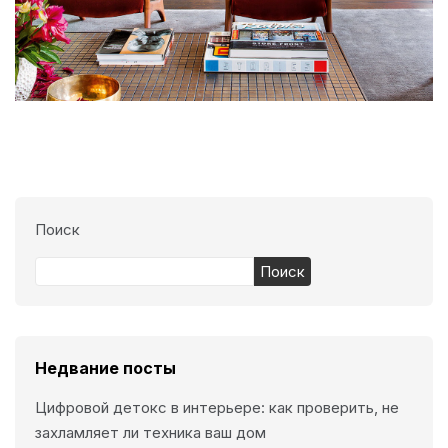
Поиск
Поиск
Недвание посты
Цифровой детокс в интерьере: как проверить, не
захламляет ли техника ваш дом