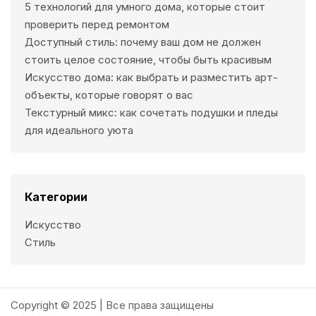
5 технологий для умного дома, которые стоит
проверить перед ремонтом
Доступный стиль: почему ваш дом не должен
стоить целое состояние, чтобы быть красивым
Искусство дома: как выбрать и разместить арт-
объекты, которые говорят о вас
Текстурный микс: как сочетать подушки и пледы
для идеального уюта
Категории
Искусcтво
Стиль
Copyright © 2025 | Все права защищены